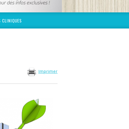
 CLINIQUES
Imprimer