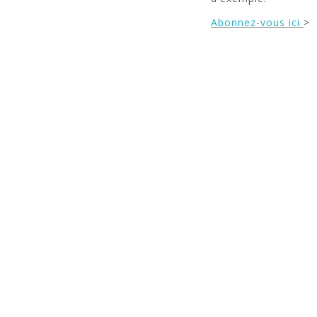
Abonnez-vous ici
>