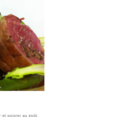
r et poivrer au goût.