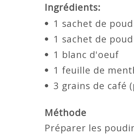
Ingrédients:
1 sachet de poud
1 sachet de poud
1 blanc d'oeuf
1 feuille de ment
3 grains de café 
Méthode
Préparer les poudi